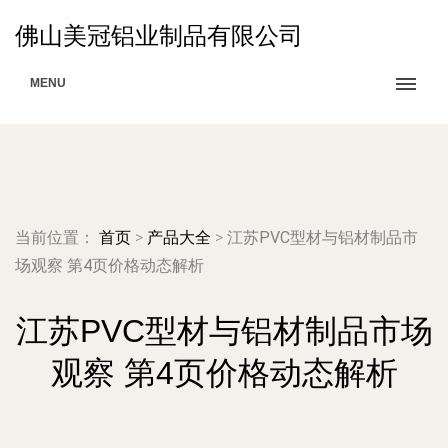
佛山美冠铝业制品有限公司
MENU
当前位置：
首页
>
产品大全
>
江苏PVC型材与铝材制品市
场观察 第4页价格动态解析
江苏PVC型材与铝材制品市场
观察 第4页价格动态解析