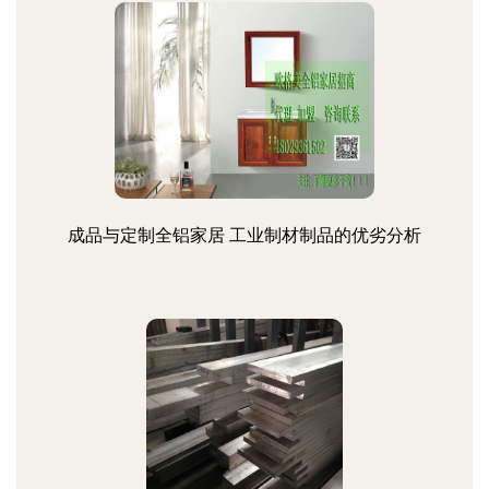
成品与定制全铝家居 工业制材制品的优劣分析