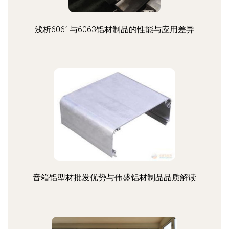
浅析6061与6063铝材制品的性能与应用差异
音箱铝型材批发优势与伟盛铝材制品品质解读