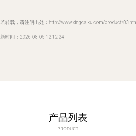
若转载，请注明出处：http://www.xingcaiku.com/product/83.htm
新时间：2026-08-05 12:12:24
产品列表
PRODUCT