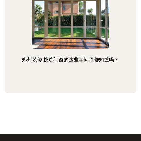
郑州装修 挑选门窗的这些学问你都知道吗？