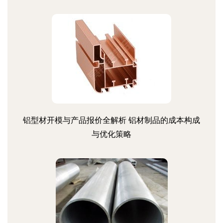
铝型材开模与产品报价全解析 铝材制品的成本构成
与优化策略